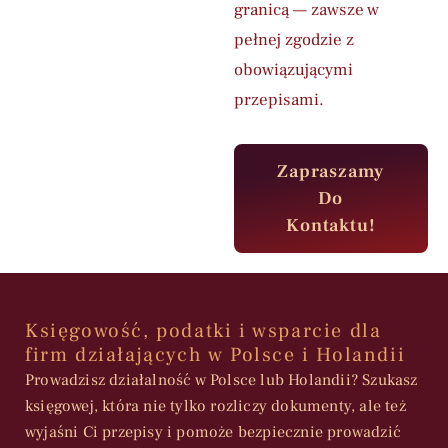
granicą — zawsze w
pełnej zgodzie z
obowiązującymi
przepisami.
Zapraszamy
Do
Kontaktu!
Księgowość, podatki i wsparcie dla
firm działających w Polsce i Holandii
Prowadzisz działalność w Polsce lub Holandii? Szukasz
księgowej, która nie tylko rozliczy dokumenty, ale też
wyjaśni Ci przepisy i pomoże bezpiecznie prowadzić