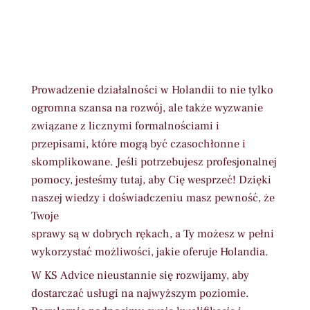
Prowadzenie działalności w Holandii to nie tylko
ogromna szansa na rozwój, ale także wyzwanie
związane z licznymi formalnościami i
przepisami, które mogą być czasochłonne i
skomplikowane. Jeśli potrzebujesz profesjonalnej
pomocy, jesteśmy tutaj, aby Cię wesprzeć! Dzięki
naszej wiedzy i doświadczeniu masz pewność, że
Twoje
sprawy są w dobrych rękach, a Ty możesz w pełni
wykorzystać możliwości, jakie oferuje Holandia.
W KS Advice nieustannie się rozwijamy, aby
dostarczać usługi na najwyższym poziomie.