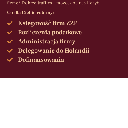
firmę? Dobrze trafiłeś – możesz na nas liczyć.
Co dla Ciebie robimy:
Księgowość firm ZZP
Rozliczenia podatkowe
Administracja firmy
Delegowanie do Holandii
Dofinansowania